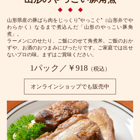
山形県産の豚ばら肉をじっくり“やっこぐ”（山形弁でや
わらかく）なるまで煮込んだ「山形のやっこい豚角
煮」。
ラーメンにのせたり、ご飯にのせて角煮丼。ご飯のおか
ずや、お酒のおつまみにぴったりです。ご家庭では出せ
ないプロの味。まずはご賞味ください。
1パック／￥918
（税込）
オンラインショップでも販売中