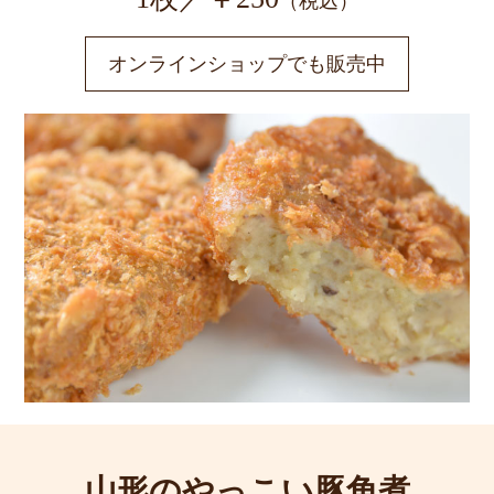
（税込）
オンラインショップでも販売中
山形のやっこい豚角煮