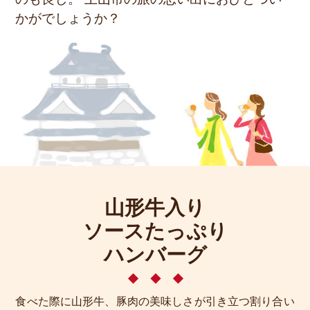
かがでしょうか？
山形牛入り
ソースたっぷり
ハンバーグ
食べた際に山形牛、豚肉の美味しさが引き立つ割り合い