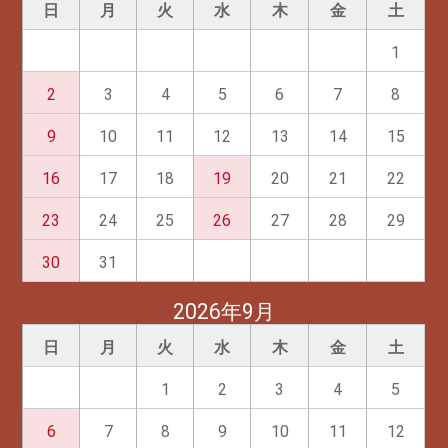
日
月
火
水
木
金
土
1
2
3
4
5
6
7
8
9
10
11
12
13
14
15
16
17
18
19
20
21
22
23
24
25
26
27
28
29
30
31
2026年9月
日
月
火
水
木
金
土
1
2
3
4
5
6
7
8
9
10
11
12