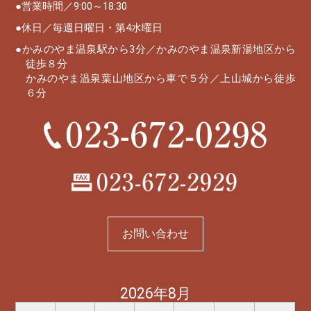
営業時間／9:00～18:30
休日／毎週日曜日・第4水曜日
かみのやま温泉駅から3分／かみのやま温泉新湯地区から
徒歩８分
かみのやま温泉葉山地区から車で５分／上山城から徒歩
６分
お問い合わせ
2026年8月