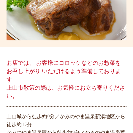
お店では、
お客様にコロッケなどのお惣菜を
お召し上がり
いただけるよう準備しておりま
す。
上山市散策の際は、お気軽にお立ち寄りくださ
い。
上山城から徒歩約9分／かみのやま温泉新湯地区から
徒歩約12分
かみのやま温泉駅から徒歩約3分／かみのやま温泉葉