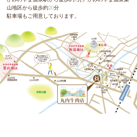
山地区から徒歩約20分
駐車場もご用意しております。