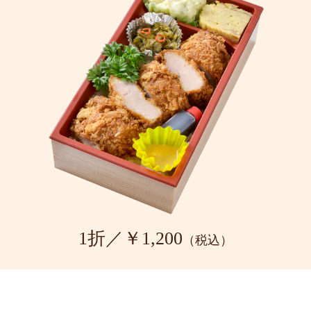
1折／￥1,200
（税込）