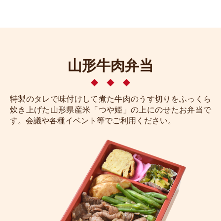
山形牛肉弁当
特製のタレで味付けして煮た牛肉のうす切りをふっくら
炊き上げた山形県産米「つや姫」の上にのせたお弁当で
す。会議や各種イベント等でご利用ください。