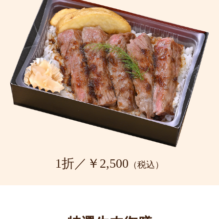
1折／￥2,500
（税込）