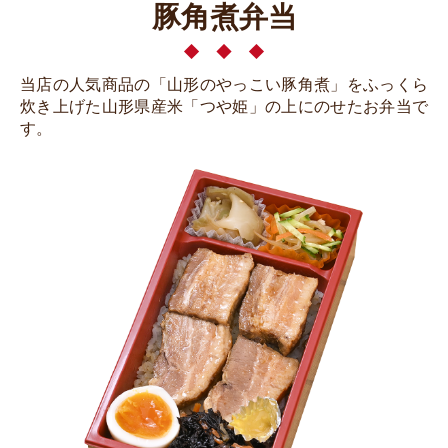
豚角煮弁当
当店の人気商品の「山形のやっこい豚角煮」をふっくら
炊き上げた山形県産米「つや姫」の上にのせたお弁当で
す。