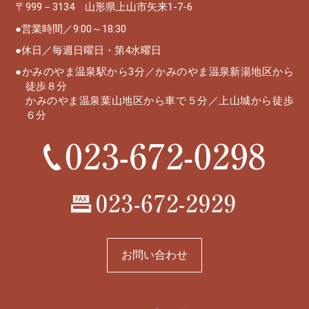
〒999－3134 山形県上山市矢来1-7-6
営業時間／9:00～18:30
休日／毎週日曜日・第4水曜日
かみのやま温泉駅から3分／かみのやま温泉新湯地区から
徒歩８分
かみのやま温泉葉山地区から車で５分／上山城から徒歩
６分
お問い合わせ