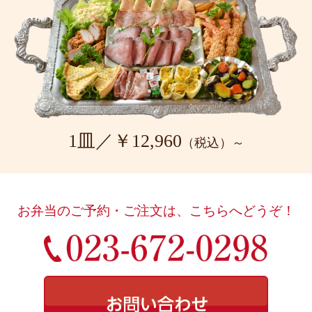
1皿／￥12,960
（税込）～
お弁当のご予約・ご注文は、こちらへどうぞ！