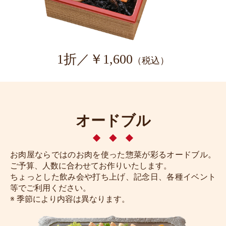
1折／￥1,600
（税込）
オードブル
お肉屋ならではのお肉を使った惣菜が彩るオードブル。
ご予算、人数に合わせてお作りいたします。
ちょっとした飲み会や打ち上げ、記念日、各種イベント
等でご利用ください。
※ 季節により内容は異なります。