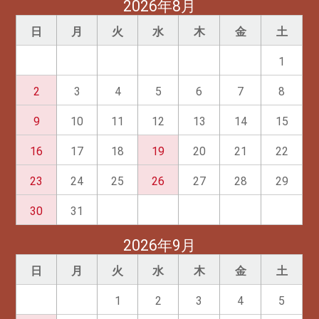
2026年8月
日
月
火
水
木
金
土
1
2
3
4
5
6
7
8
9
10
11
12
13
14
15
16
17
18
19
20
21
22
23
24
25
26
27
28
29
30
31
2026年9月
日
月
火
水
木
金
土
1
2
3
4
5