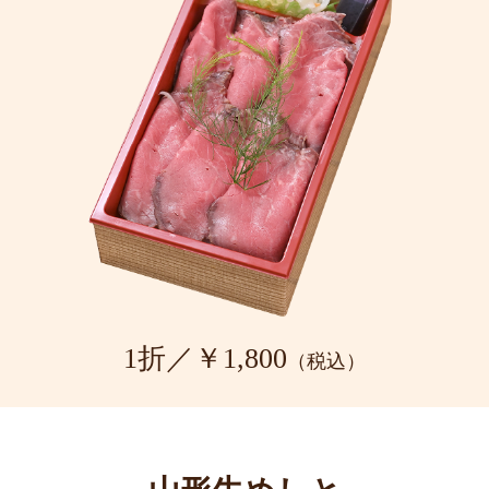
1折／￥1,800
（税込）