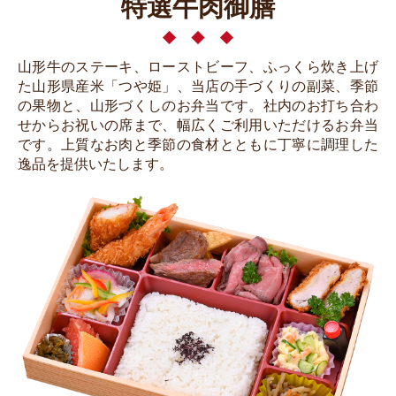
特選牛肉御膳
山形牛のステーキ、ローストビーフ、ふっくら炊き上げ
た山形県産米「つや姫」、当店の手づくりの副菜、季節
の果物と、山形づくしのお弁当です。社内のお打ち合わ
せからお祝いの席まで、幅広くご利用いただけるお弁当
です。上質なお肉と季節の食材とともに丁寧に調理した
逸品を提供いたします。