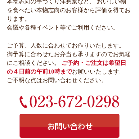
本物志向の手づくり洋惣菜など、
おいしい物
を食べたい本物志向のお客様から評価を得てお
ります。
会議や各種イベント等でご利用ください。
ご予算、人数に合わせてお作りいたします。
御予算に合わせたお弁当も承りますのでお気軽
にご相談ください。
ご予約・ご注文は希望日
の４日前の午前10時まで
お願いいたします。
ご不明な点はお問い合わせください。