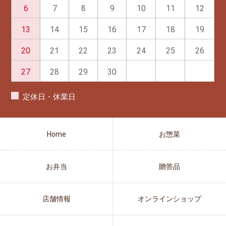
6
7
8
9
10
11
12
13
14
15
16
17
18
19
20
21
22
23
24
25
26
27
28
29
30
定休日・休業日
Home
お惣菜
お弁当
贈答品
店舗情報
オンラインショップ