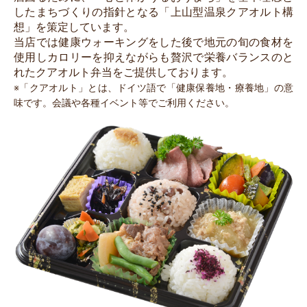
したまちづくりの指針となる「上山型温泉クアオルト構
想」を策定しています。
当店では健康ウォーキングをした後で地元の旬の食材を
使用しカロリーを抑えながらも贅沢で栄養バランスのと
れたクアオルト弁当をご提供しております。
※「クアオルト」とは、ドイツ語で「健康保養地・療養地」の意
味です。会議や各種イベント等でご利用ください。