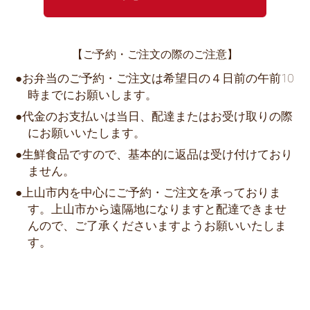
【ご予約・ご注文の際のご注意】
お弁当のご予約・ご注文は希望日の４日前の午前10
時までにお願いします。
代金のお支払いは当日、配達またはお受け取りの際
にお願いいたします。
生鮮食品ですので、基本的に返品は受け付けており
ません。
上山市内を中心にご予約・ご注文を承っておりま
す。上山市から遠隔地になりますと配達できませ
んので、ご了承くださいますようお願いいたしま
す。