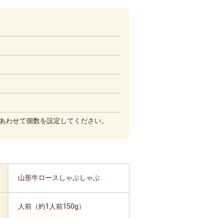
あわせて個数を設定してください。
山形牛ロースしゃぶしゃぶ
人前（約1人前150g）