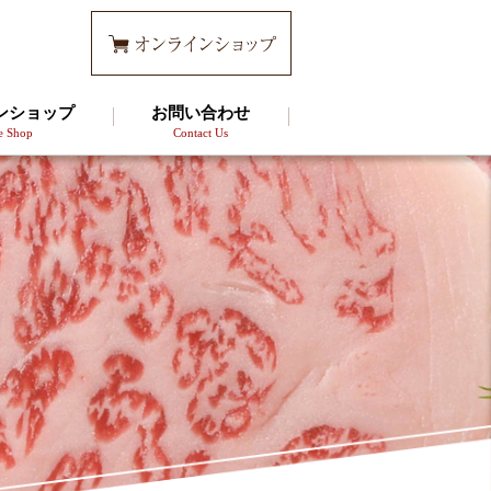
ンショップ
お問い合わせ
e Shop
Contact Us