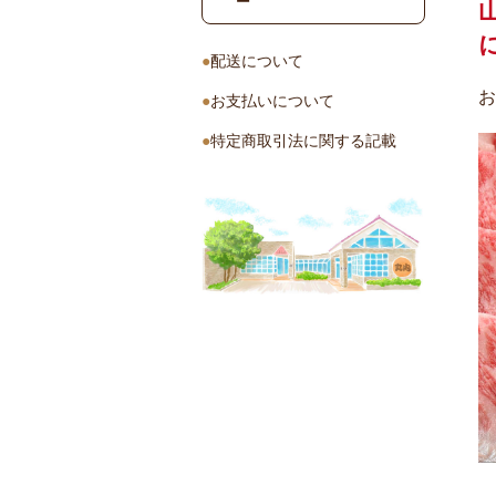
配送について
お
お支払いについて
特定商取引法に関する記載