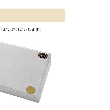
元にお届けいたします。