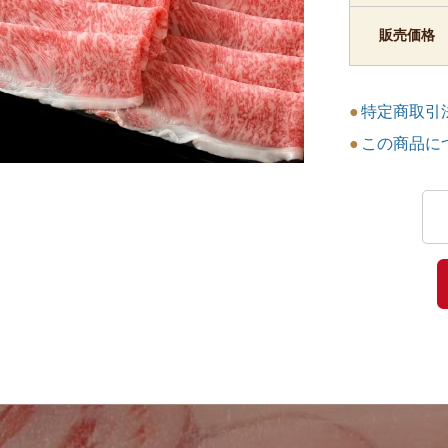
販売価格
特定商取引
この商品に