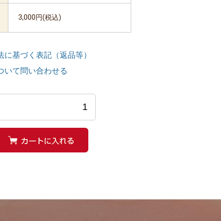
3,000円(税込)
法に基づく表記（返品等）
ついて問い合わせる