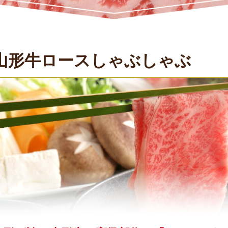
山形牛ロースしゃぶしゃぶ