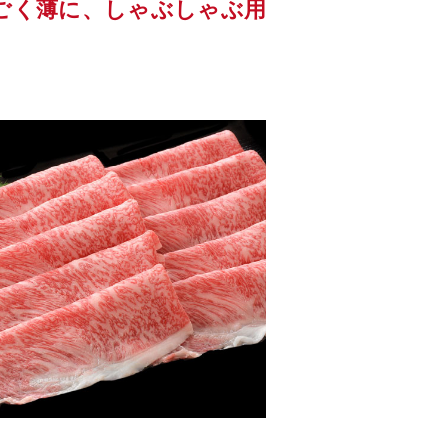
ごく薄に、しゃぶしゃぶ用