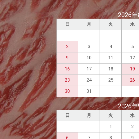
2026年
日
月
火
水
2
3
4
5
9
10
11
12
16
17
18
19
23
24
25
26
30
31
2026年
日
月
火
水
1
2
6
7
8
9