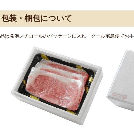
包装・梱包について
品は発泡スチロールのパッケージに入れ、クール宅急便でお手