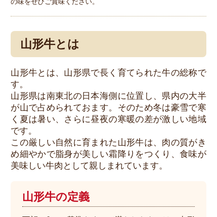
の味をぜひご賞味ください。
山形牛とは
山形牛とは、山形県で長く育てられた牛の総称で
す。
山形県は南東北の日本海側に位置し、県内の大半
が山で占められておます。そのため冬は豪雪で寒
く夏は暑い、さらに昼夜の寒暖の差が激しい地域
です。
この厳しい自然に育まれた山形牛は、肉の質がき
め細やかで脂身が美しい霜降りをつくり、食味が
美味しい牛肉として親しまれています。
山形牛の定義