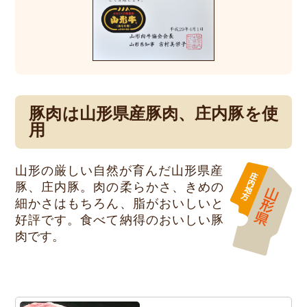
豚肉は山形県産豚肉、庄内豚を使
用
山形の厳しい自然が育んだ山形県産
豚、庄内豚。肉の柔らかさ、きめの
細かさはもちろん、脂がおいしいと
好評です。食べて納得のおいしい豚
肉です。