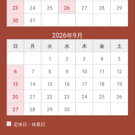
23
24
25
26
27
28
29
30
31
2026年9月
日
月
火
水
木
金
土
1
2
3
4
5
6
7
8
9
10
11
12
13
14
15
16
17
18
19
20
21
22
23
24
25
26
27
28
29
30
定休日・休業日