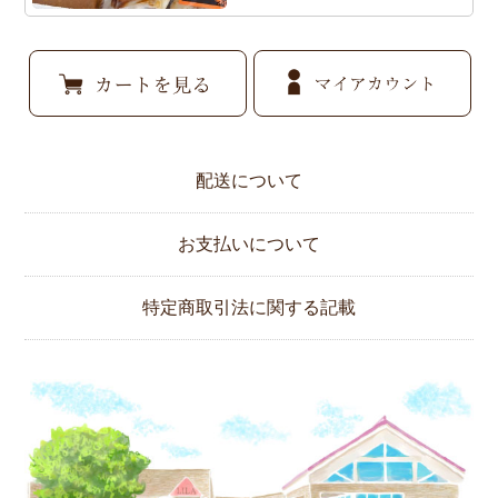
配送について
お支払いについて
特定商取引法に関する記載