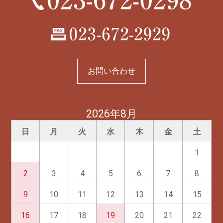
お問い合わせ
2026年8月
日
月
火
水
木
金
土
1
2
3
4
5
6
7
8
9
10
11
12
13
14
15
16
17
18
19
20
21
22